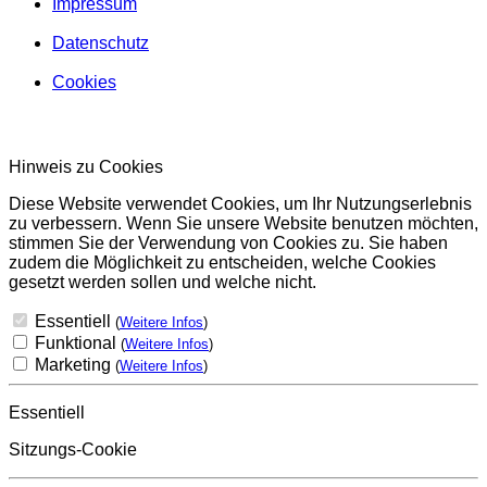
Impressum
Datenschutz
Cookies
Hinweis zu Cookies
Diese Website verwendet Cookies, um Ihr Nutzungserlebnis
zu verbessern. Wenn Sie unsere Website benutzen möchten,
stimmen Sie der Verwendung von Cookies zu. Sie haben
zudem die Möglichkeit zu entscheiden, welche Cookies
gesetzt werden sollen und welche nicht.
Essentiell
(
Weitere Infos
)
Funktional
(
Weitere Infos
)
Marketing
(
Weitere Infos
)
Essentiell
Sitzungs-Cookie